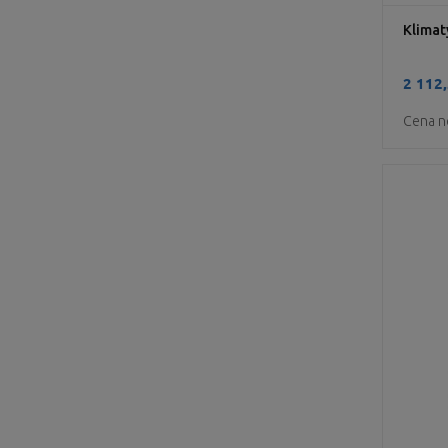
Klimat
2 112,
Cena n