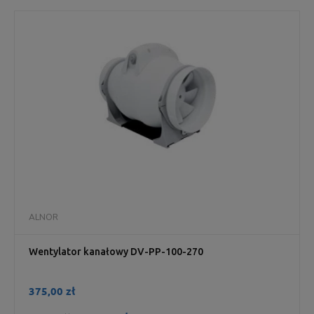
ALNOR
Wentylator kanałowy DV-PP-100-270
375,00 zł