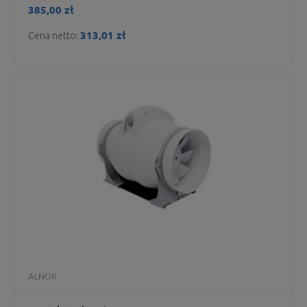
385,00 zł
313,01 zł
Cena netto:
ALNOR