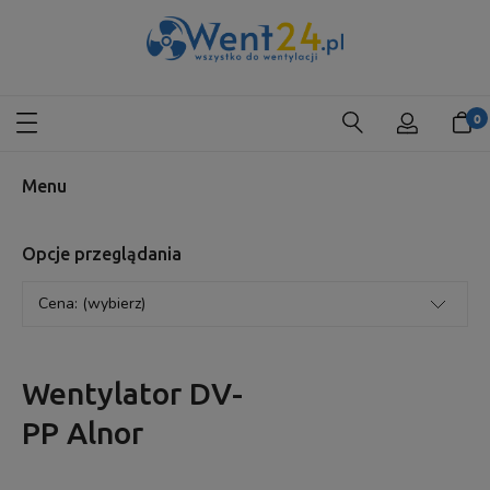
Menu
Opcje przeglądania
Cena: (wybierz)
Wentylator DV-
PP Alnor