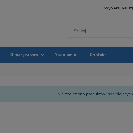
Wybierz walut
Klimatyzatory
Regulamin
Kontakt
Nie znaleziono produktów spełniających