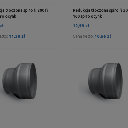
ja tłoczona spiro fi 200 fi
Redukcja tłoczona spiro fi 20
iro ocynk
160 spiro ocynk
zł
12,99 zł
11,38 zł
10,56 zł
etto:
Cena netto: