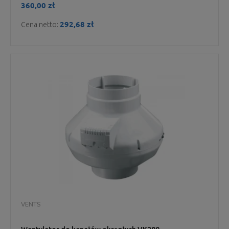
360,00 zł
292,68 zł
Cena netto:
VENTS