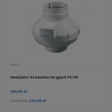
VENTS
Wentylator do kanałów okrągłych VK100
300,00 zł
243,90 zł
Cena netto: