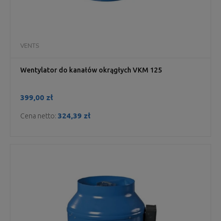
VENTS
Wentylator do kanałów okrągłych VKM 125
399,00 zł
324,39 zł
Cena netto: