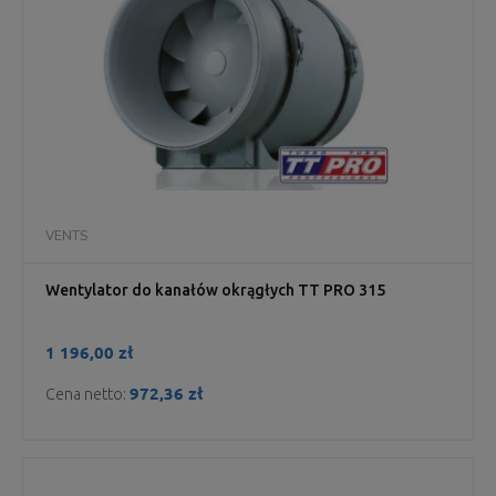
VENTS
Wentylator do kanałów okrągłych TT PRO 315
1 196,00 zł
972,36 zł
Cena netto: