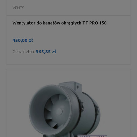
VENTS
Wentylator do kanałów okrągłych TT PRO 150
450,00 zł
365,85 zł
Cena netto: