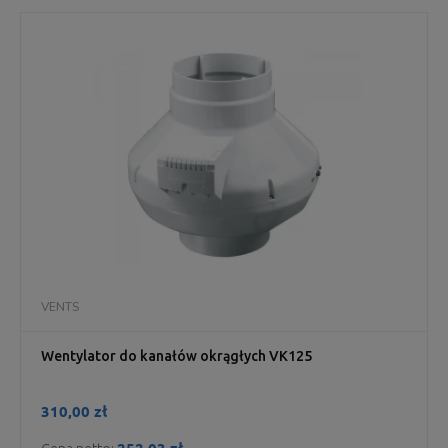
VENTS
Wentylator do kanałów okrągłych VK125
310,00 zł