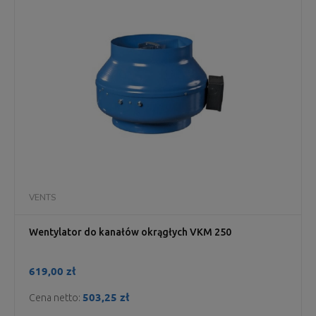
VENTS
Wentylator do kanałów okrągłych VKM 250
619,00 zł
503,25 zł
Cena netto: