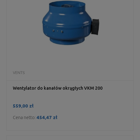
VENTS
Wentylator do kanałów okrągłych VKM 200
559,00 zł
454,47 zł
Cena netto: