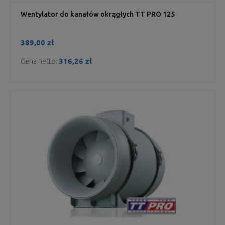
Wentylator do kanałów okrągłych TT PRO 125
389,00 zł
316,26 zł
Cena netto: