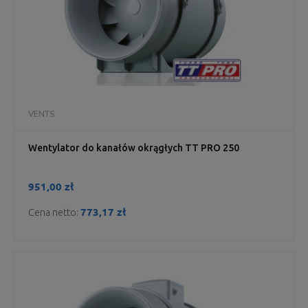
VENTS
Wentylator do kanałów okrągłych TT PRO 250
951,00 zł
773,17 zł
Cena netto: