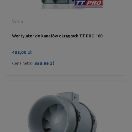
VENTS
Wentylator do kanałów okrągłych TT PRO 160
435,00 zł
353,66 zł
Cena netto: