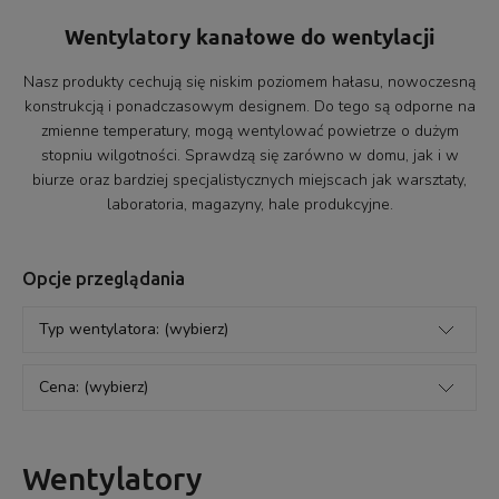
Wentylatory kanałowe do wentylacji
Nasz produkty cechują się niskim poziomem hałasu, nowoczesną
konstrukcją i ponadczasowym designem. Do tego są odporne na
zmienne temperatury, mogą wentylować powietrze o dużym
stopniu wilgotności. Sprawdzą się zarówno w domu, jak i w
biurze oraz bardziej specjalistycznych miejscach jak warsztaty,
laboratoria, magazyny, hale produkcyjne.
Opcje przeglądania
Typ wentylatora: (wybierz)
Cena: (wybierz)
Wentylatory