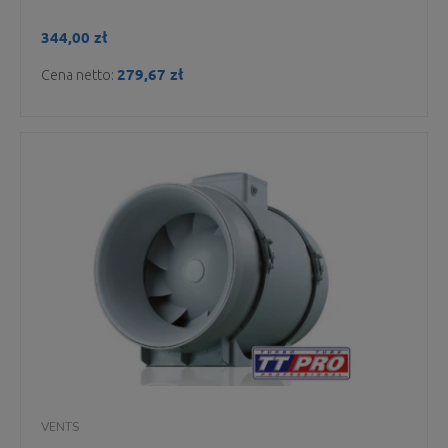
344,00 zł
279,67 zł
Cena netto:
VENTS