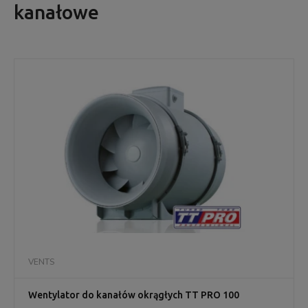
kanałowe
VENTS
Wentylator do kanałów okrągłych TT PRO 100