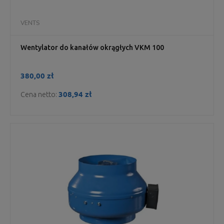
VENTS
Wentylator do kanałów okrągłych VKM 100
380,00 zł
308,94 zł
Cena netto: