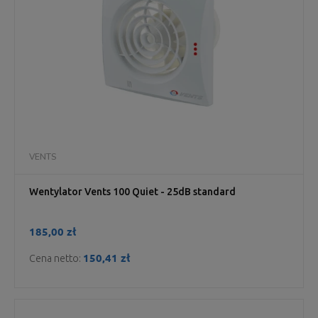
VENTS
Wentylator Vents 100 Quiet - 25dB standard
185,00 zł
150,41 zł
Cena netto: