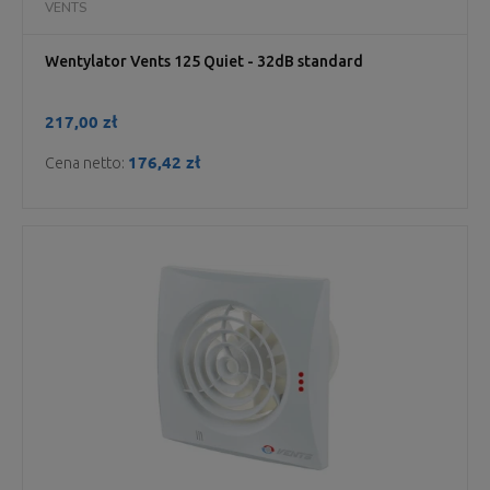
VENTS
Wentylator Vents 125 Quiet - 32dB standard
217,00 zł
176,42 zł
Cena netto: