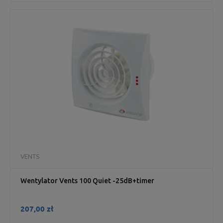
VENTS
Wentylator Vents 100 Quiet -25dB+timer
207,00 zł