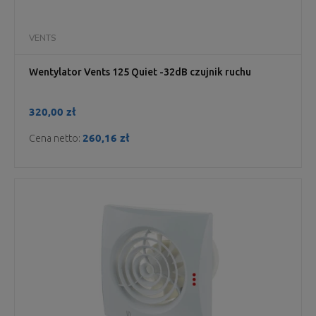
VENTS
Wentylator Vents 125 Quiet -32dB czujnik ruchu
320,00 zł
260,16 zł
Cena netto: