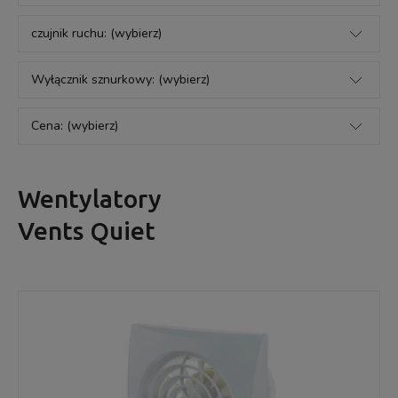
czujnik ruchu: (wybierz)
Wyłącznik sznurkowy: (wybierz)
Cena: (wybierz)
Wentylatory
Vents Quiet