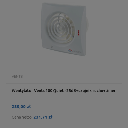
VENTS
Wentylator Vents 100 Quiet -25dB+czujnik ruchu+timer
285,00 zł
231,71 zł
Cena netto: