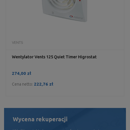
VENTS
Wentylator Vents 125 Quiet Timer Higrostat
274,00 zł
222,76 zł
Cena netto:
Wycena rekuperacji