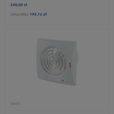
240,00 zł
195,12 zł
Cena netto:
VENTS