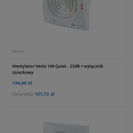
VENTS
Wentylator Vents 100 Quiet - 25dB + wyłącznik
sznurkowy
194,00 zł
157,72 zł
Cena netto: