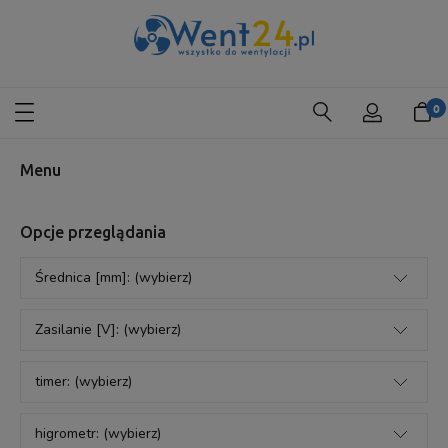
Menu
Opcje przeglądania
Średnica [mm]: (wybierz)
Zasilanie [V]: (wybierz)
timer: (wybierz)
higrometr: (wybierz)