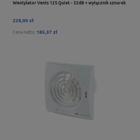
Wentylator Vents 125 Quiet - 32dB + wyłącznik sznurek
228,00 zł
185,37 zł
Cena netto: