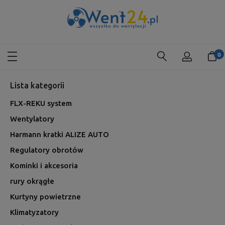
Lista kategorii
FLX-REKU system
Wentylatory
Harmann kratki ALIZE AUTO
Regulatory obrotów
Kominki i akcesoria
rury okrągłe
Kurtyny powietrzne
Klimatyzatory