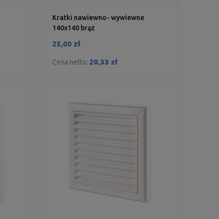
Kratki nawiewno- wywiewne
140x140 brąz
25,00 zł
20,33 zł
Cena netto: