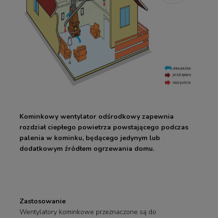
Kominkowy wentylator odśrodkowy zapewnia
rozdział ciepłego powietrza powstającego podczas
palenia w kominku, będącego jedynym lub
dodatkowym źródłem ogrzewania domu.
Zastosowanie
Wentylatory kominkowe przeznaczone są do