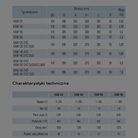
Charakterystyki techniczne