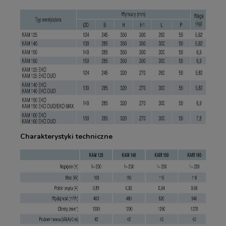
Charakterystyki techniczne