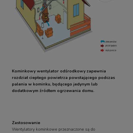
Kominkowy wentylator odśrodkowy zapewnia
rozdział ciepłego powietrza powstającego podczas
palenia w kominku, będącego jedynym lub
dodatkowym źródłem ogrzewania domu.
Zastosowanie
Wentylatory kominkowe przeznaczone są do