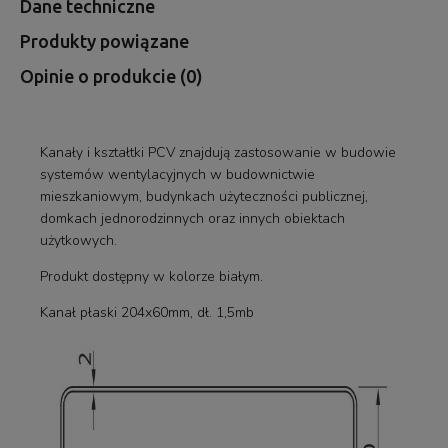
Dane techniczne
Produkty powiązane
Opinie o produkcie (0)
Kanały i kształtki PCV znajdują zastosowanie w budowie
systemów wentylacyjnych w budownictwie
mieszkaniowym, budynkach użyteczności publicznej,
domkach jednorodzinnych oraz innych obiektach
użytkowych.
Produkt dostępny w kolorze białym.
Kanał płaski 204x60mm, dł. 1,5mb