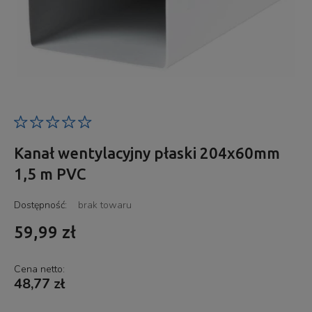
Kanał wentylacyjny płaski 204x60mm
1,5 m PVC
Dostępność:
brak towaru
59,99 zł
Cena netto:
48,77 zł